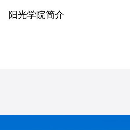
阳光学院简介