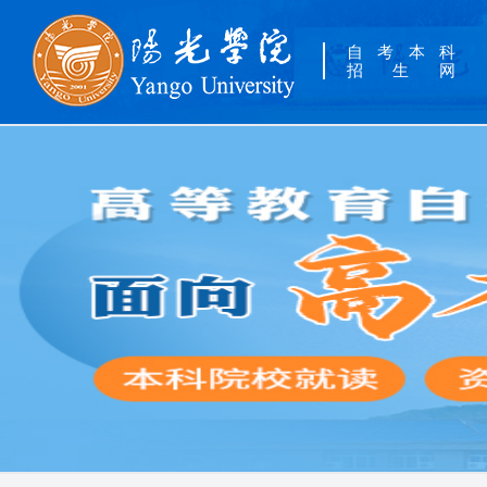
自考本科
招生网