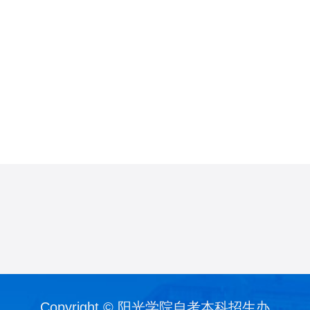
Copyright © 阳光学院自考本科招生办