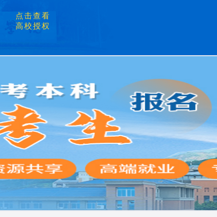
点击查看
高校授权