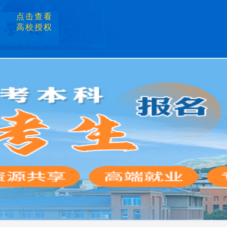
点击查看
高校授权