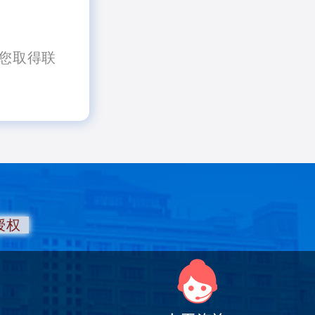
您取得联
授权