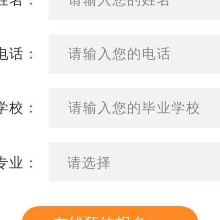
2021年阳光学院高等教育自考本科报名资格审核第一批通过名单
2021年阳光学院高等教育自考本科招生简章
电话：
2021年阳光学院高等教育自考本科报名须知
学校：
专业：
请选择