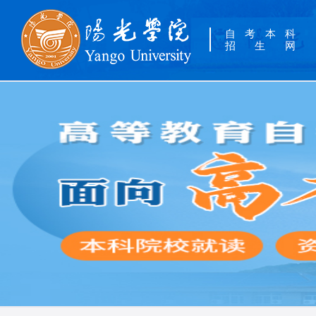
自考本科
招生网