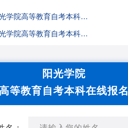
2023年阳光学院高等教育自考本科招生简章
2023年阳光学院高等教育自考本科报名须知
2023年阳光学院高等教育自考本科招生计划
2022阳光学院高等教育自考本科招生简章
阳光学院
2022年阳光学院高等教育自考本科报名须知
高等教育自考本科在线报
2022年阳光学院高等教育自考本科招生计划
加强防疫力度，稳步落实新学期开学工作 --继续教育学院召开辅导员学生工作例会
姓名：