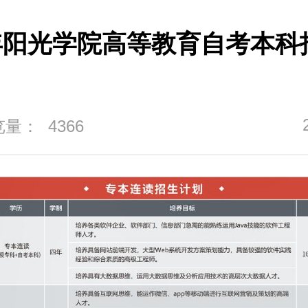
3年阳光学院高等教育自考本科
量： 4366