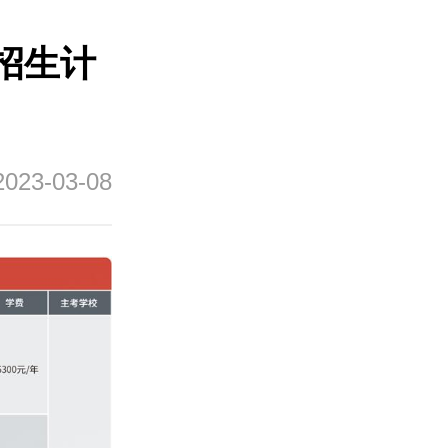
招生计
2023-03-08