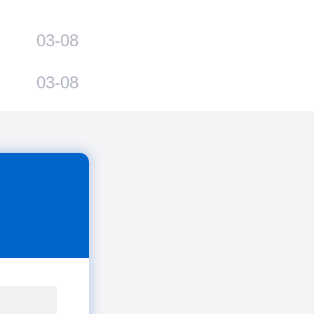
03-08
03-08
03-08
04-27
04-27
名
04-27
09-02